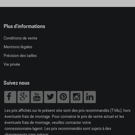
Plus d'informations
Conditions de vente
Mentions légales
Précision des tailles
Vie privée
Suivez nous
Les prix affichés sur le présent site sont des prix recommandés (TVAc), hors
éventuels frais de montage. Pour connaitre le prix de vente actuel et les
éventuels frais de montage, veuillez contacter votre
concessionnaire/agent. Les prix recommandés sont sujets à des
changements sans préavis.