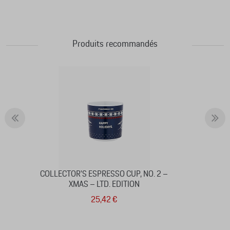
Produits recommandés
COLLECTOR'S ESPRESSO CUP, NO. 2 –
XMAS – LTD. EDITION
25,42 €