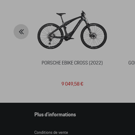
PORSCHE EBIKE CROSS (2022)
GO
9 049,58 €
Plus d'informations
Conditions de vente