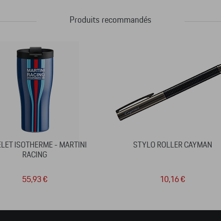
Produits recommandés
LET ISOTHERME - MARTINI
STYLO ROLLER CAYMAN
RACING
55,93 €
10,16 €