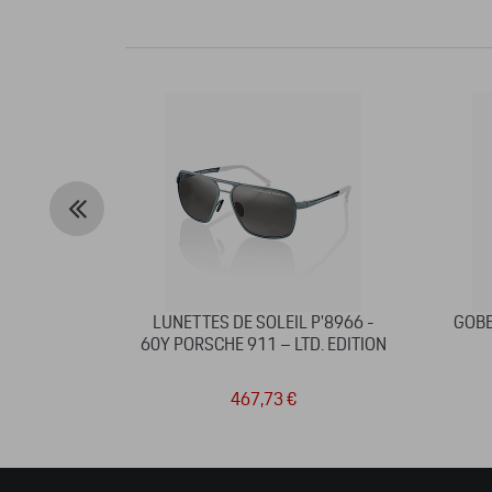
LUNETTES DE SOLEIL P'8966 -
GOBE
60Y PORSCHE 911 – LTD. EDITION
467,73 €