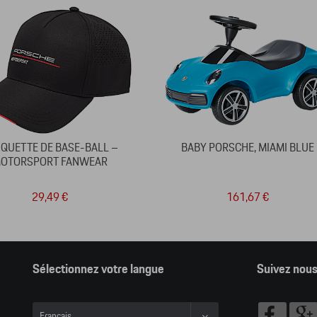
QUETTE DE BASE-BALL –
BABY PORSCHE, MIAMI BLUE
OTORSPORT FANWEAR
29,49 €
161,67 €
Sélectionnez votre langue
Suivez nou
Français