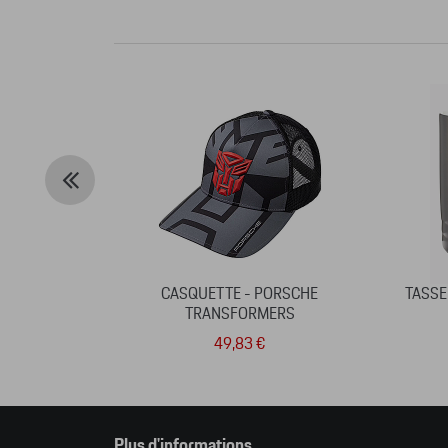
CASQUETTE - PORSCHE
TASSE
TRANSFORMERS
49,83 €
Plus d'informations