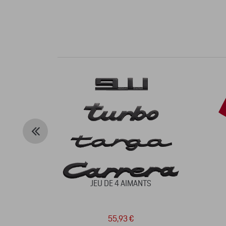
JEU DE 4 AIMANTS
55,93 €