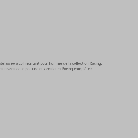
atelassée à col montant pour homme de la collection Racing.
 au niveau de la poitrine aux couleurs Racing complètent