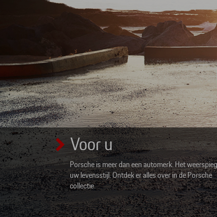
Voor u
Porsche is meer dan een automerk. Het weerspieg
uw levensstijl. Ontdek er alles over in de Porsche
collectie.