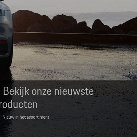
Bekijk onze nieuwste
roducten
Nieuw in het assortiment