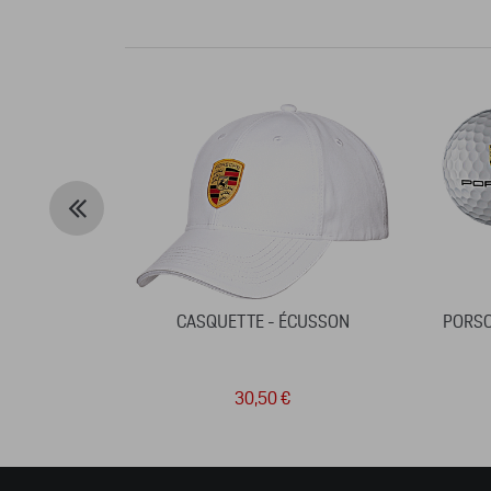
CASQUETTE - ÉCUSSON
PORSC
30,50 €