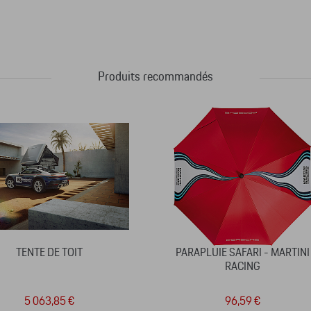
Produits recommandés
TENTE DE TOIT
PARAPLUIE SAFARI - MARTINI
RACING
5 063,85 €
96,59 €