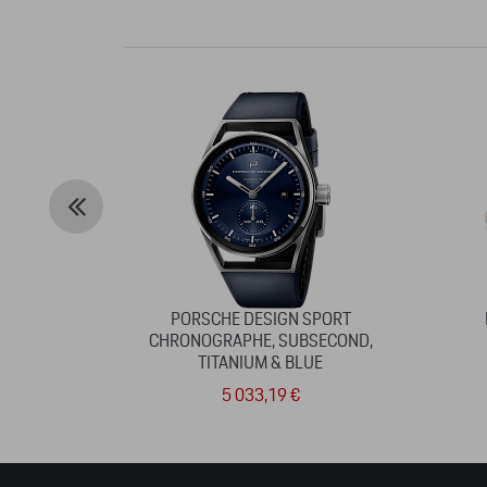
PORSCHE DESIGN SPORT
CHRONOGRAPHE, SUBSECOND,
TITANIUM & BLUE
5 033,19 €