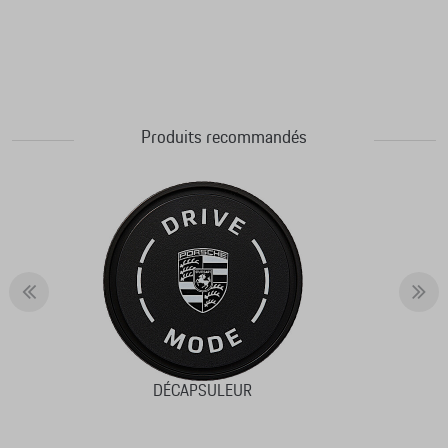
Produits recommandés
DÉCAPSULEUR