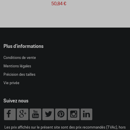
50,84 €
Plus d'informations
Conditions de vente
Mentions légales
Précision des tailles
Vie privée
Suivez nous
Les prix affichés sur le présent site sont des prix recommandés (TVAc), hors