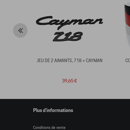
JEU DE 2 AIMANTS, 718 + CAYMAN
CO
39,65 €
Plus d'informations
Conditions de vente