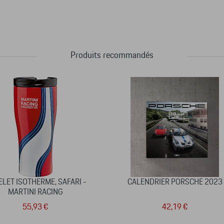
Produits recommandés
LET ISOTHERME, SAFARI -
CALENDRIER PORSCHE 2023
MARTINI RACING
55,93 €
42,19 €