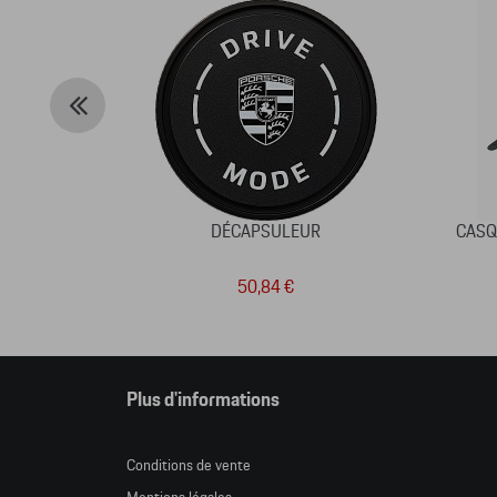
DÉCAPSULEUR
CASQ
50,84 €
Plus d'informations
Conditions de vente