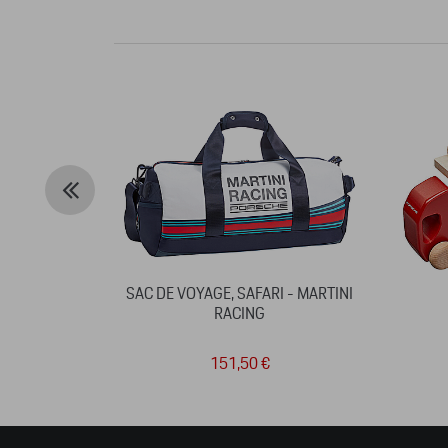
SAC DE VOYAGE, SAFARI - MARTINI
RACING
151,50 €