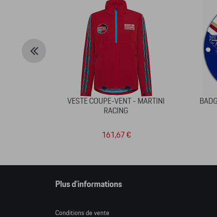
VESTE COUPE-VENT - MARTINI
BADG
RACING
161,67 €
Plus d'informations
Conditions de vente