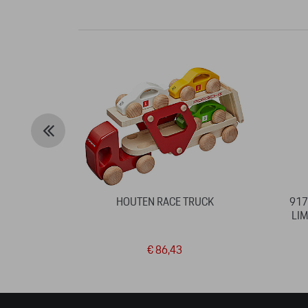
HOUTEN RACE TRUCK
917
LIM
€ 86,43