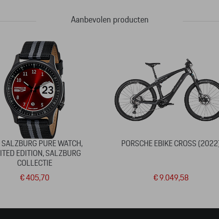
Aanbevolen producten
 SALZBURG PURE WATCH,
PORSCHE EBIKE CROSS (2022
ITED EDITION, SALZBURG
COLLECTIE
€ 405,70
€ 9.049,58