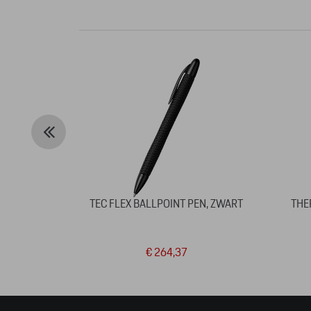
TEC FLEX BALLPOINT PEN, ZWART
THE
€ 264,37