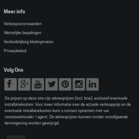
Meer info
Verkoopsvoorwaarden
Wettelijke bepalingen
Verduidelijking kledingmaten
Privacybeleid
Volg Ons
De prijzen op deze site zijn adviesprijzen (incl. btw), exclusief eventuele
installatiekosten. Voor meer informatie over de actuele verkoopprijs en de
eventuele installatiekosten kunt u contact opnemen met uw
concessiehouder / agent. De adviesprijzen kunnen zonder voorafgaande
kennisgeving worden gewijzigd.