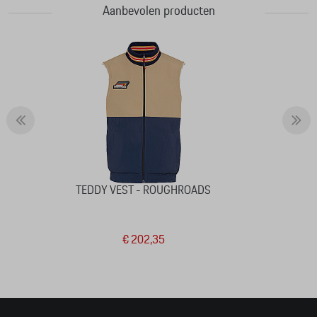
Aanbevolen producten
TEDDY VEST - ROUGHROADS
€ 202,35