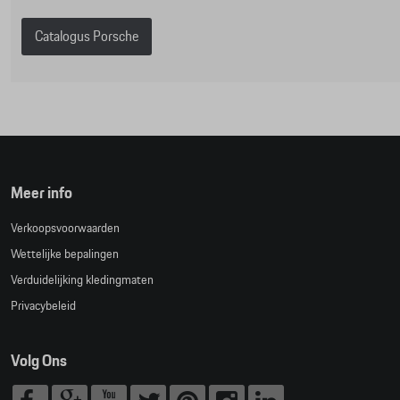
Catalogus Porsche
Meer info
Verkoopsvoorwaarden
Wettelijke bepalingen
Verduidelijking kledingmaten
Privacybeleid
Volg Ons