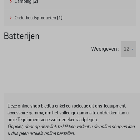
Camping
(2)
Onderhoudsproducten
(1)
Batterijen
Weergeven :
Deze online shop biedt u enkel een selectie uit ons Tequipment
accessoire gamma, om het volledige gamma te ontdekken kan u
onze Tequipment accessoire zoeker raadplegen.
Opgelet, door op deze link te klikken verlaat u de online shop en kan
u dus geen artikels online bestellen.