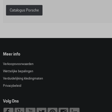
Catalogus Porsche
Meer info
Verkoopsvoorwaarden
Wettelijke bepalingen
Verduidelijking kledingmaten
Privacybeleid
Volg Ons