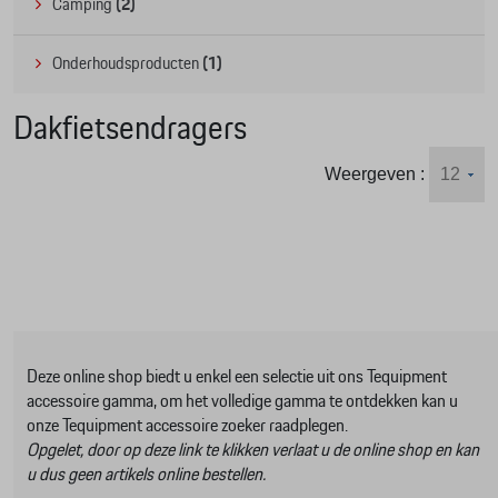
Camping
(2)
Onderhoudsproducten
(1)
Dakfietsendragers
Weergeven :
Deze online shop biedt u enkel een selectie uit ons Tequipment
accessoire gamma, om het volledige gamma te ontdekken kan u
onze Tequipment accessoire zoeker raadplegen.
Opgelet, door op deze link te klikken verlaat u de online shop en kan
u dus geen artikels online bestellen.