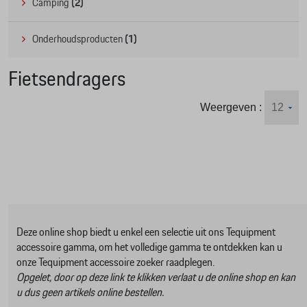
Camping
(2)
Onderhoudsproducten
(1)
Fietsendragers
Weergeven :
Deze online shop biedt u enkel een selectie uit ons Tequipment
accessoire gamma, om het volledige gamma te ontdekken kan u
onze Tequipment accessoire zoeker raadplegen.
Opgelet, door op deze link te klikken verlaat u de online shop en kan
u dus geen artikels online bestellen.