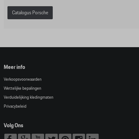
Catalogus Porsche
Meer info
Verkoopsvoorwaarden
Wettelijke bepalingen
Verduidelijking kledingmaten
Privacybeleid
Volg Ons