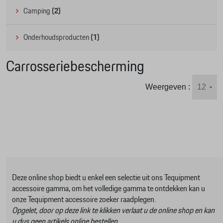
Camping
(2)
Onderhoudsproducten
(1)
Carrosseriebescherming
Weergeven :
Deze online shop biedt u enkel een selectie uit ons Tequipment
accessoire gamma, om het volledige gamma te ontdekken kan u
onze Tequipment accessoire zoeker raadplegen.
Opgelet, door op deze link te klikken verlaat u de online shop en kan
u dus geen artikels online bestellen.