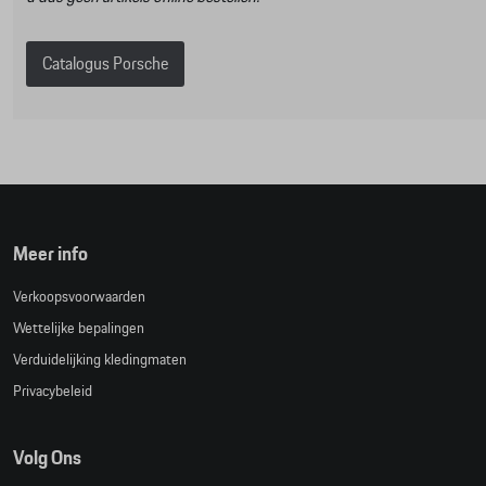
Catalogus Porsche
Meer info
Verkoopsvoorwaarden
Wettelijke bepalingen
Verduidelijking kledingmaten
Privacybeleid
Volg Ons