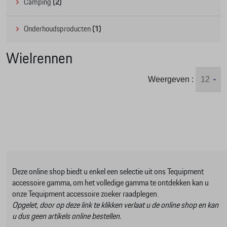
Camping
(2)
Onderhoudsproducten
(1)
Wielrennen
Weergeven :
Deze online shop biedt u enkel een selectie uit ons Tequipment
accessoire gamma, om het volledige gamma te ontdekken kan u
onze Tequipment accessoire zoeker raadplegen.
Opgelet, door op deze link te klikken verlaat u de online shop en kan
u dus geen artikels online bestellen.