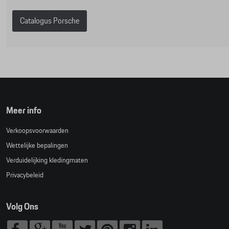
Catalogus Porsche
Meer info
Verkoopsvoorwaarden
Wettelijke bepalingen
Verduidelijking kledingmaten
Privacybeleid
Volg Ons