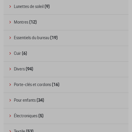
Lunettes de soleil
(9)
Montres
(12)
Essentiels du bureau
(19)
Cuir
(6)
Divers
(94)
Porte-clés et cordons
(16)
Pour enfants
(34)
Électroniques
(5)
Textile
(53)