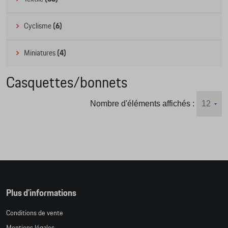
Cyclisme
(6)
Miniatures
(4)
Casquettes/bonnets
Nombre d'éléments affichés :
Plus d'informations
Conditions de vente