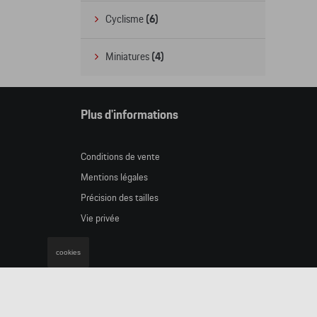
Cyclisme
(6)
Miniatures
(4)
Plus d'informations
Conditions de vente
Mentions légales
Précision des tailles
Vie privée
cookies