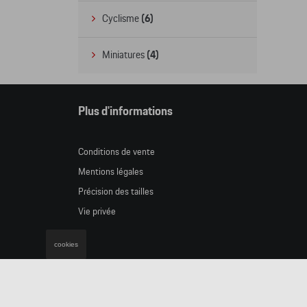
Cyclisme
(6)
Miniatures
(4)
Plus d'informations
Conditions de vente
Mentions légales
Précision des tailles
Vie privée
cookies