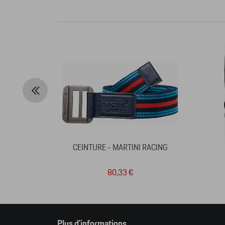
CEINTURE - MARTINI RACING
80,33 €
Plus d'informations