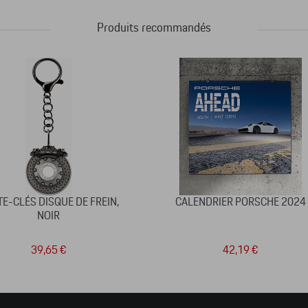
Produits recommandés
E-CLÉS DISQUE DE FREIN,
CALENDRIER PORSCHE 2024
NOIR
39,65 €
42,19 €