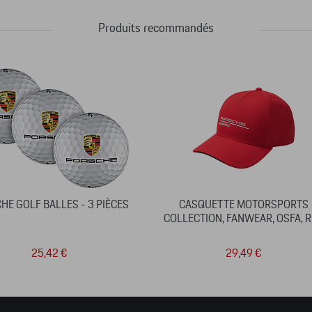
Produits recommandés
HE GOLF BALLES - 3 PIÈCES
CASQUETTE MOTORSPORTS
COLLECTION, FANWEAR, OSFA, 
25,42 €
29,49 €