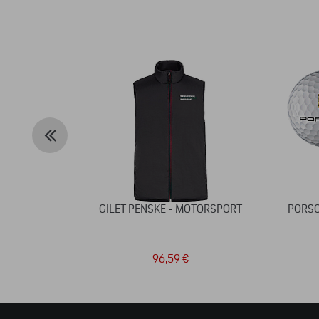
GILET PENSKE - MOTORSPORT
PORSC
96,59 €