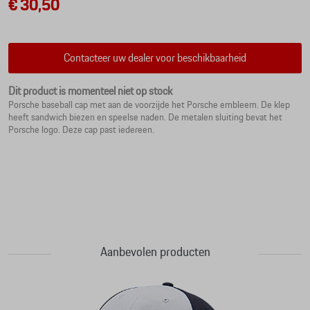
€ 30,50
Contacteer uw dealer voor beschikbaarheid
Dit product is momenteel niet op stock
Porsche baseball cap met aan de voorzijde het Porsche embleem. De klep
heeft sandwich biezen en speelse naden. De metalen sluiting bevat het
Porsche logo. Deze cap past iedereen.
Aanbevolen producten