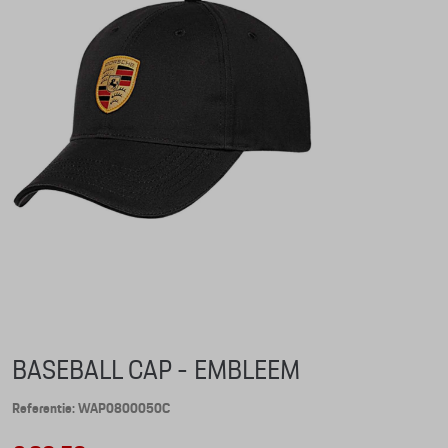
BASEBALL CAP - EMBLEEM
Referentie: WAP0800050C