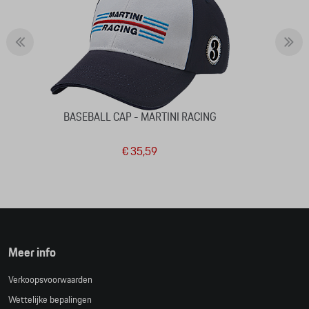
BASEBALL CAP - MARTINI RACING
€ 35,59
Meer info
Verkoopsvoorwaarden
Wettelijke bepalingen