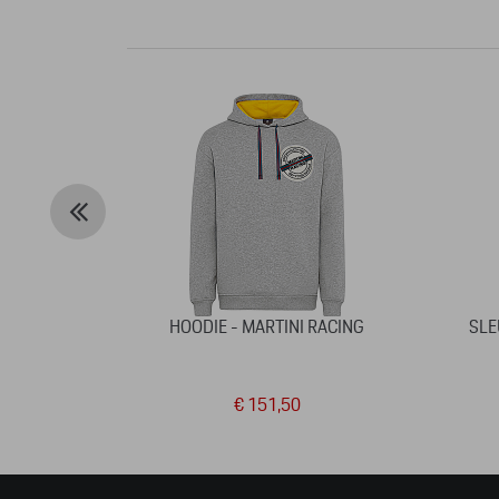
HOODIE - MARTINI RACING
SLE
€ 151,50