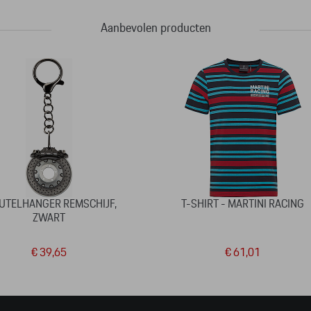
Aanbevolen producten
UTELHANGER REMSCHIJF,
T-SHIRT - MARTINI RACING
ZWART
€ 39,65
€ 61,01