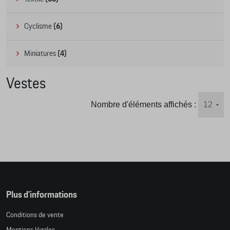
Cyclisme
(6)
Miniatures
(4)
Vestes
Nombre d'éléments affichés :
Plus d'informations
Conditions de vente