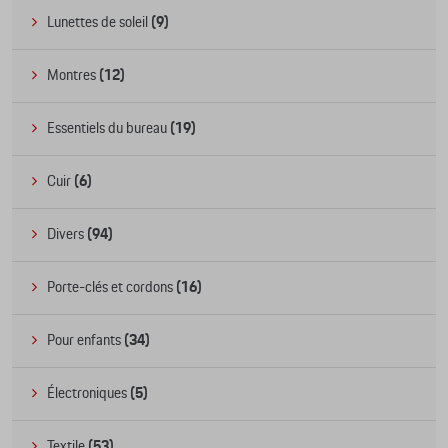
Lunettes de soleil
(9)
Montres
(12)
Essentiels du bureau
(19)
Cuir
(6)
Divers
(94)
Porte-clés et cordons
(16)
Pour enfants
(34)
Électroniques
(5)
Textile
(53)