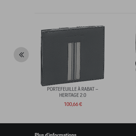
PORTEFEUILLE À RABAT –
HERITAGE 2.0
100,66 €
Plus d'informations