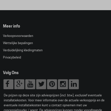
Meer info
Verkoopsvoorwaarden
Wettelijke bepalingen
Verduidelijking kledingmaten
Privacybeleid
Volg Ons
De prijzen op deze site zijn adviesprijzen (incl. btw), exclusief eventuele
installatiekosten. Voor meer informatie over de actuele verkoopprijs en de
eventuele installatiekosten kunt u contact opnemen met uw
concessiehouder / agent. De adviesprijzen kunnen zonder voorafgaande