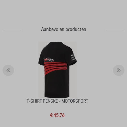
Aanbevolen producten
T-SHIRT PENSKE - MOTORSPORT
€ 45,76