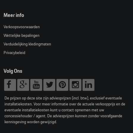
Meer info
Verkoopsvoorwaarden
Wettelijke bepalingen
Verduidelijking kledingmaten
Privacybeleid
Volg Ons
De prijzen op deze site zijn adviesprijzen (incl. btw), exclusief eventuele
installatiekosten. Voor meer informatie over de actuele verkoopprijs en de
eventuele installatiekosten kunt u contact opnemen met uw
concessiehouder / agent. De adviesprijzen kunnen zonder voorafgaande
kennisgeving worden gewijzigd.