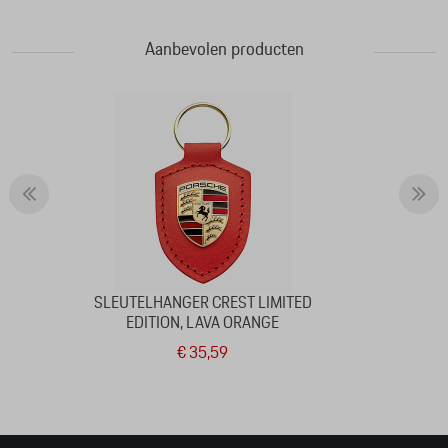
Aanbevolen producten
SLEUTELHANGER CREST LIMITED
EDITION, LAVA ORANGE
€ 35,59