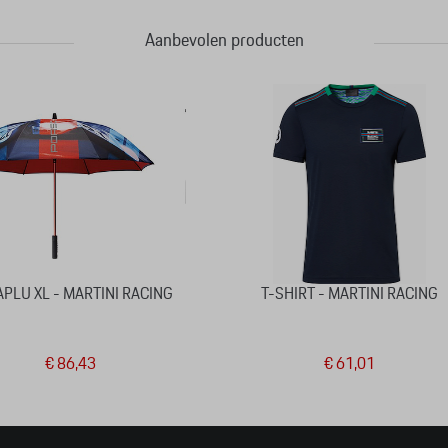
Aanbevolen producten
PLU XL - MARTINI RACING
T-SHIRT - MARTINI RACING
€ 86,43
€ 61,01