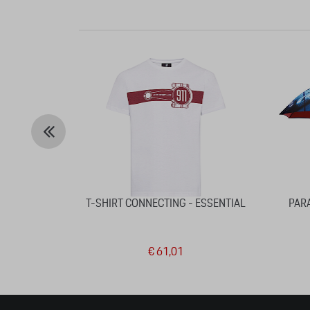
T-SHIRT CONNECTING - ESSENTIAL
PARA
€ 61,01