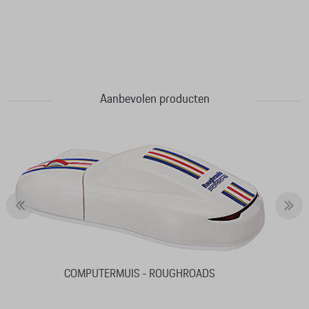
Aanbevolen producten
COMPUTERMUIS - ROUGHROADS