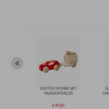
HOUTEN CAYENNE MET
S
PAARDENTRAILER
TRA
€ 49,83