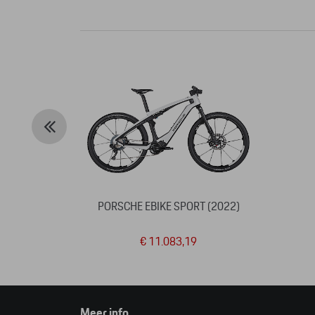
PORSCHE EBIKE SPORT (2022)
€ 11.083,19
Meer info