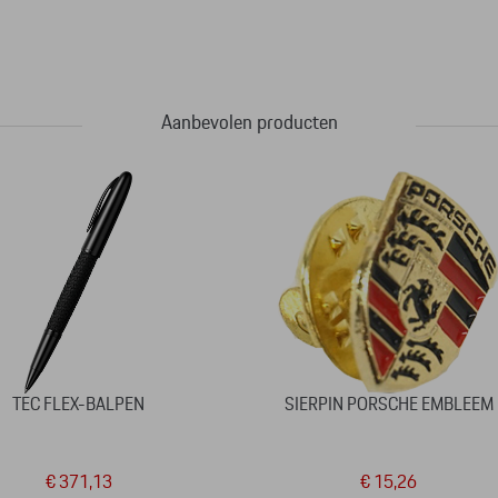
Aanbevolen producten
TEC FLEX-BALPEN
SIERPIN PORSCHE EMBLEEM
€ 371,13
€ 15,26