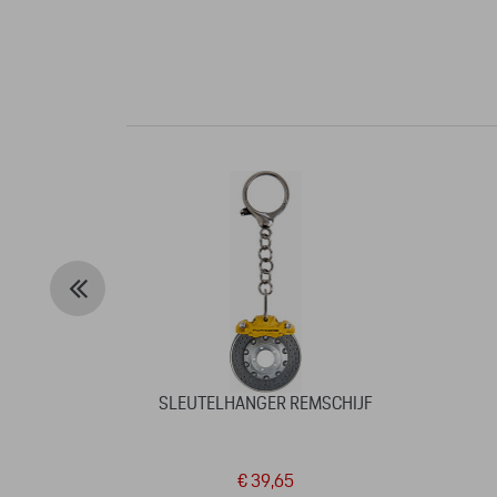
SLEUTELHANGER REMSCHIJF
€ 39,65