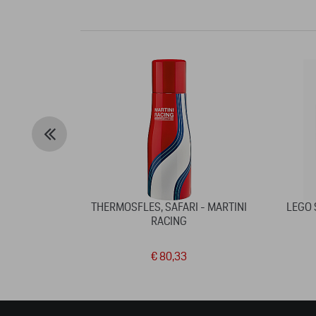
THERMOSFLES, SAFARI - MARTINI
LEGO 
RACING
€ 80,33