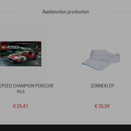
Aanbevolen producten
SPEED CHAMPION PORSCHE
ZONNEKLEP
963
€ 25,41
€ 35,59