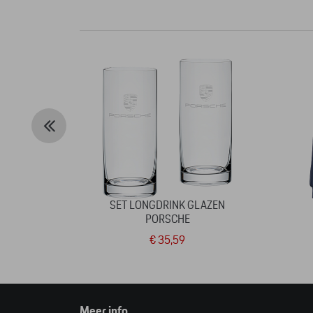
SET LONGDRINK GLAZEN
PORSCHE
€ 35,59
Meer info