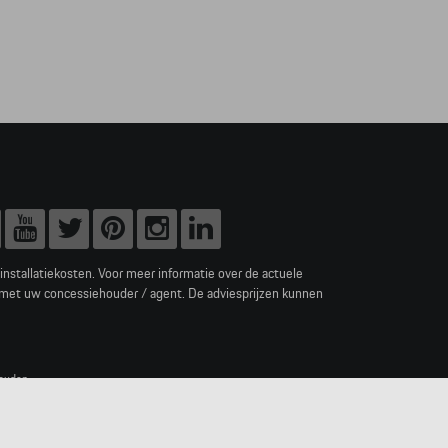
e installatiekosten. Voor meer informatie over de actuele
 met uw concessiehouder / agent. De adviesprijzen kunnen
ouden.