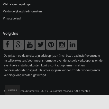
Wettelijke bepalingen
Verduidelijking kledingmaten
Privacybeleid
Volg Ons
De prijzen op deze site zijn adviesprijzen (incl. btw), exclusief eventuele
installatiekosten. Voor meer informatie over de actuele verkoopprijs en de
eventuele installatiekosten kunt u contact opnemen met uw
concessiehouder / agent. De adviesprijzen kunnen zonder voorafgaande
kennisgeving worden gewijzigd.
cookies
© 2026 D'Ieteren Automotive SA/NV. Tous droits réservés / Alle rechten
voorbehouden.