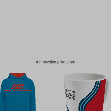
Aanbevolen producten