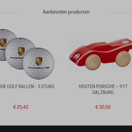
Aanbevolen producten
HE GOLF BALLEN - 3 STUKS
HOUTEN PORSCHE – 917
SALZBURG
€ 25,42
€ 30,50