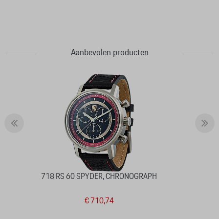
Aanbevolen producten
718 RS 60 SPYDER, CHRONOGRAPH
€ 710,74