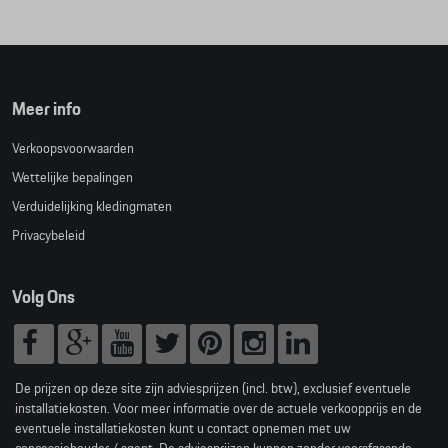
Meer info
Verkoopsvoorwaarden
Wettelijke bepalingen
Verduidelijking kledingmaten
Privacybeleid
Volg Ons
De prijzen op deze site zijn adviesprijzen (incl. btw), exclusief eventuele
installatiekosten. Voor meer informatie over de actuele verkoopprijs en de
eventuele installatiekosten kunt u contact opnemen met uw