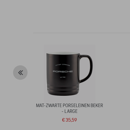
MAT-ZWARTE PORSELEINEN BEKER
- LARGE
€ 35,59