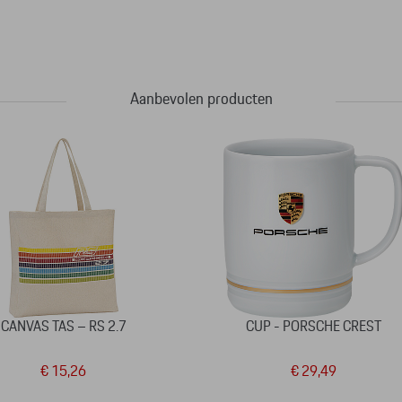
Aanbevolen producten
CANVAS TAS – RS 2.7
CUP - PORSCHE CREST
€ 15,26
€ 29,49